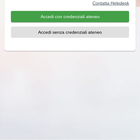
Contatta Helpdesk
Accedi con credenziali ateneo
Accedi senza credenziali ateneo